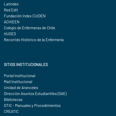
Latindex
Red Edit
Fundación Index CUIDEN
ACHIEEN
Colegio de Enfermeras de Chile
HUGES
Recorrido Histórico de la Enfermería
SITIOS INSTITUCIONALES
Portal Institucional
Mail Institucional
Unidad de Aranceles
Dirección Asuntos Estudiantiles (DAE)
Bibliotecas
DTIC - Manuales y Procedimientos
CREATIC