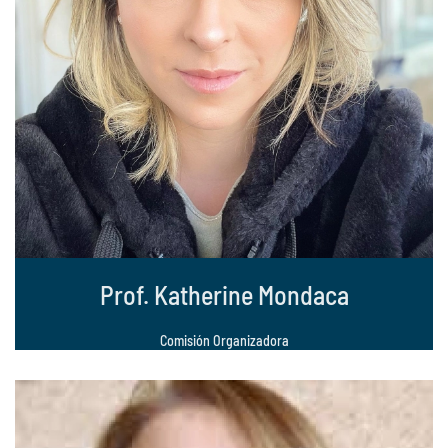
Prof. Katherine Mondaca
Comisión Organizadora