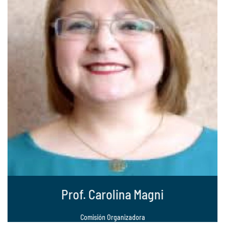
Prof. Carolina Magni
Comisión Organizadora