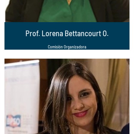
Prof. Lorena Bettancourt O.
Comisión Organizadora