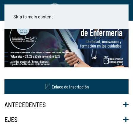
Skip to main content
Enlace de inscripción
ANTECEDENTES
EJES