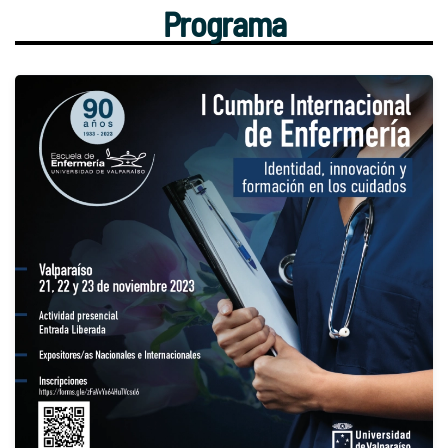
Programa