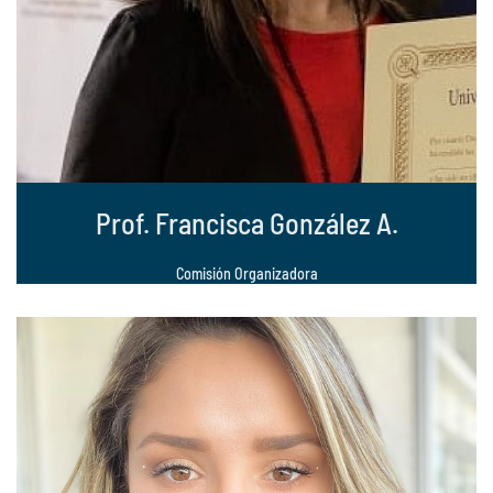
Prof. Francisca González A.
Comisión Organizadora