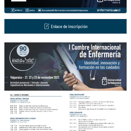
Enlace de inscripción