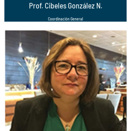
Prof. Cibeles González N.
Coordinación General