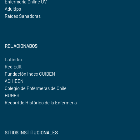
Enfermería Online UV
Adultips
Raíces Sanadoras
RELACIONADOS
Latindex
Red Edit
Fundación Index CUIDEN
ACHIEEN
Colegio de Enfermeras de Chile
HUGES
Recorrido Histórico de la Enfermería
SITIOS INSTITUCIONALES