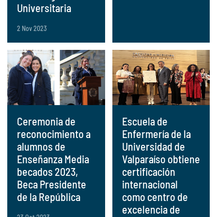
Universitaria
2 Nov 2023
Ceremonia de
Escuela de
reconocimiento a
Enfermería de la
alumnos de
Universidad de
Enseñanza Media
Valparaíso obtiene
becados 2023,
certificación
Beca Presidente
internacional
de la República
como centro de
excelencia de