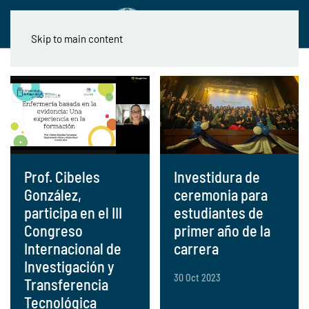
Skip to main content
Prof. Cibeles
Investidura de
González,
ceremonia para
participa en el III
estudiantes de
Congreso
primer año de la
Internacional de
carrera
Investigación y
30 Oct 2023
Transferencia
Tecnológica