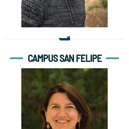
CAMPUS SAN FELIPE
Secretaria de Docencia