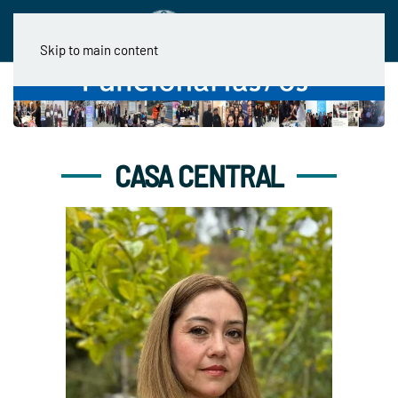
Skip to main content
CASA CENTRAL