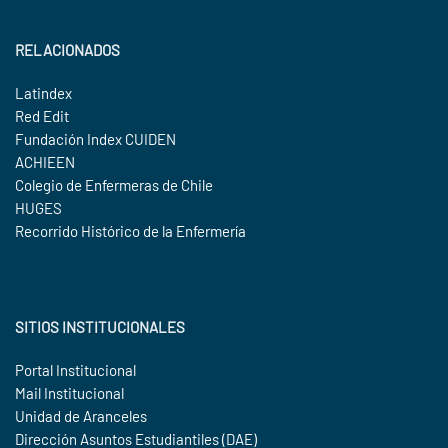
RELACIONADOS
Latindex
Red Edit
Fundación Index CUIDEN
ACHIEEN
Colegio de Enfermeras de Chile
HUGES
Recorrido Histórico de la Enfermería
SITIOS INSTITUCIONALES
Portal Institucional
Mail Institucional
Unidad de Aranceles
Dirección Asuntos Estudiantiles (DAE)