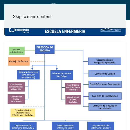
Skip to main content