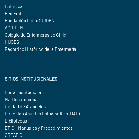
Latindex
Red Edit
Fundación Index CUIDEN
ACHIEEN
Colegio de Enfermeras de Chile
HUGES
Recorrido Histórico de la Enfermería
SITIOS INSTITUCIONALES
Portal Institucional
Mail Institucional
Unidad de Aranceles
Dirección Asuntos Estudiantiles (DAE)
Bibliotecas
DTIC - Manuales y Procedimientos
CREATIC