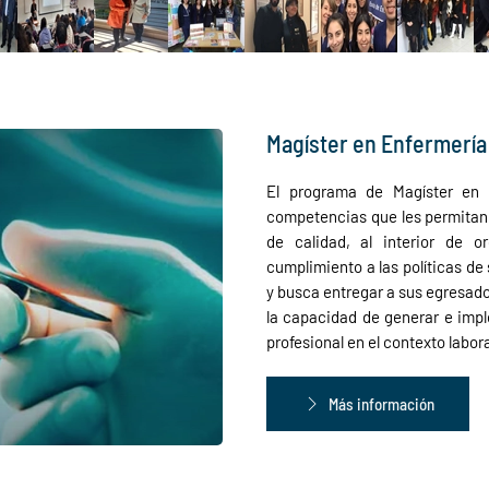
Magíster en Enfermería
El programa de Magíster en 
competencias que les permitan 
de calidad, al interior de o
cumplimiento a las políticas de 
y busca entregar a sus egresad
la capacidad de generar e imp
profesional en el contexto labo
Más información