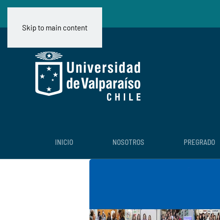
Skip to main content
INICIO
NOSOTROS
PREGRADO