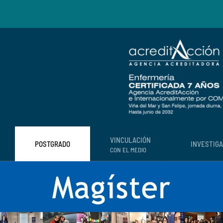
VINCULACIÓN
POSTGRADO
INVESTIG
CON EL MEDIO