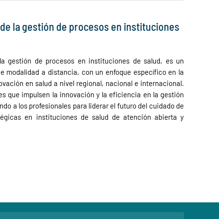
de la gestión de procesos en instituciones
la gestión de procesos en instituciones de salud, es un
de modalidad a distancia, con un enfoque específico en la
vación en salud a nivel regional, nacional e internacional.
es que impulsen la innovación y la eficiencia en la gestión
do a los profesionales para liderar el futuro del cuidado de
tégicas en instituciones de salud de atención abierta y