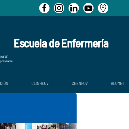
Escuela de Enfermería
ACIÓN
CLINHEUV
CEENFUV
ALUMNI